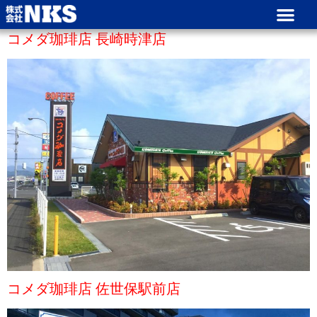
カテゴリー:
コメダ珈琲店
コメダ珈琲店 長崎時津店
コメダ珈琲店 佐世保駅前店